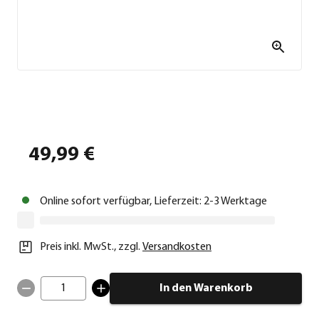
49,99 €
Online sofort verfügbar, Lieferzeit: 2-3 Werktage
Preis inkl. MwSt.
,
zzgl.
Versandkosten
1
In den Warenkorb