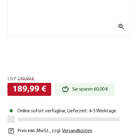
UVP
249,99 €
189,99 €
Sie sparen 60,00 €
Online sofort verfügbar, Lieferzeit: 4-5 Werktage
Preis inkl. MwSt.
,
zzgl.
Versandkosten