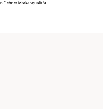
 in Dehner Markenqualität