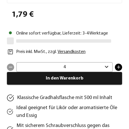
1,79 €
Online sofort verfügbar, Lieferzeit: 3-4 Werktage
Preis inkl. MwSt.
,
zzgl.
Versandkosten
4
In den Warenkorb
Klassische Gradhalsflasche mit 500 ml Inhalt
Ideal geeignet für Likör oder aromatisierte Öle
und Essig
Mit sicherem Schraubverschluss gegen das