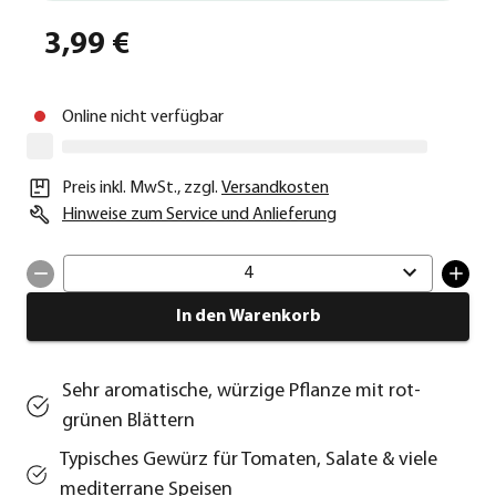
3,99 €
Online nicht verfügbar
Preis inkl. MwSt.
,
zzgl.
Versandkosten
Hinweise zum Service und Anlieferung
4
In den Warenkorb
Sehr aromatische, würzige Pflanze mit rot-
grünen Blättern
Typisches Gewürz für Tomaten, Salate & viele
mediterrane Speisen