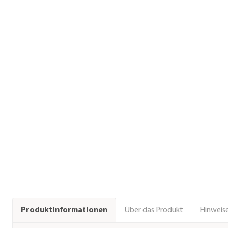
Über das Produkt
Hinweise
Produktinformationen