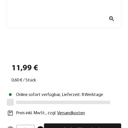
11,99 €
0,60 €
/
Stück
Online sofort verfügbar, Lieferzeit: 8 Werktage
Preis inkl. MwSt.
,
zzgl.
Versandkosten