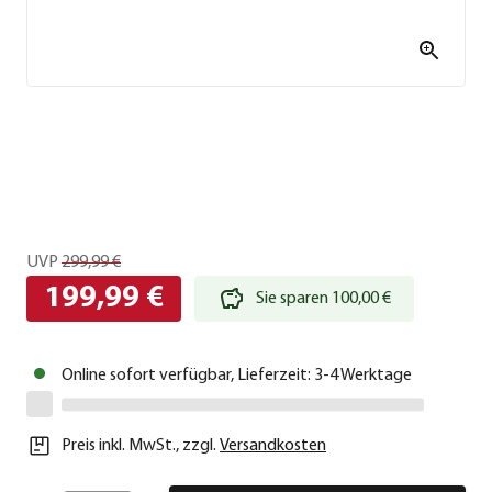
UVP
299,99 €
199,99 €
Sie sparen 100,00 €
Online sofort verfügbar, Lieferzeit: 3-4 Werktage
Preis inkl. MwSt.
,
zzgl.
Versandkosten