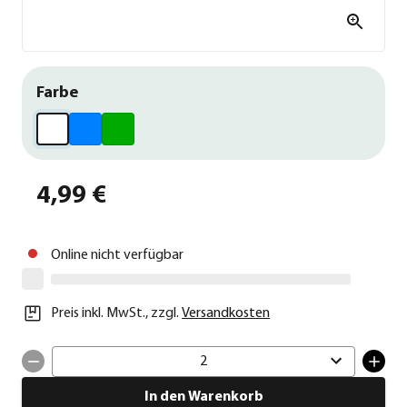
Farbe
4,99 €
Online nicht verfügbar
Preis inkl. MwSt.
,
zzgl.
Versandkosten
2
In den Warenkorb