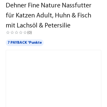
Dehner Fine Nature Nassfutter
für Katzen Adult, Huhn & Fisch
mit Lachsöl & Petersilie
(
0
)
7 PAYBACK °Punkte