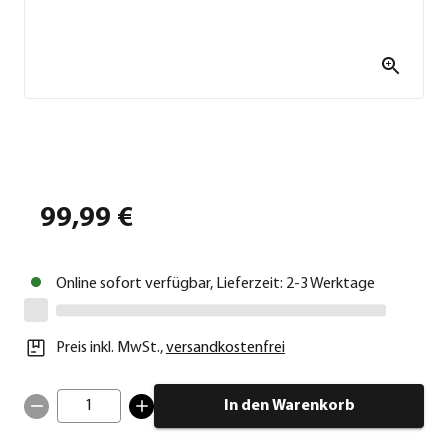
99,99 €
Online sofort verfügbar, Lieferzeit: 2-3 Werktage
Preis inkl. MwSt.
,
versandkostenfrei
1
In den Warenkorb