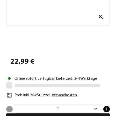
22,99 €
Online sofort verfügbar, Lieferzeit: 3-4 Werktage
Preis inkl. MwSt.
,
zzgl.
Versandkosten
1