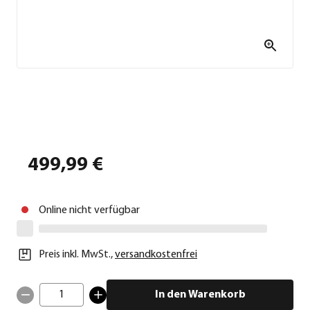
499,99 €
Online nicht verfügbar
Preis inkl. MwSt.
,
versandkostenfrei
1
In den Warenkorb