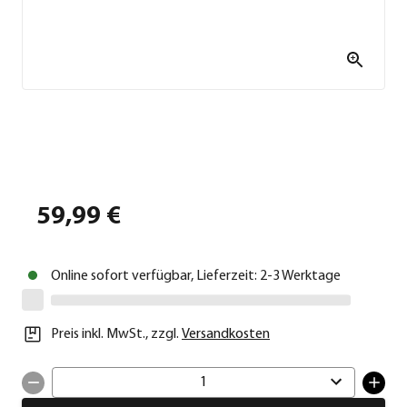
59,99 €
Online sofort verfügbar, Lieferzeit: 2-3 Werktage
Preis inkl. MwSt.
,
zzgl.
Versandkosten
1