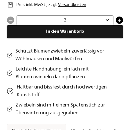
Preis inkl. MwSt.
,
zzgl.
Versandkosten
2
In den Warenkorb
Schützt Blumenzwiebeln zuverlässig vor
Wühlmäusen und Maulwürfen
Leichte Handhabung: einfach mit
Blumenzwiebeln darin pflanzen
Haltbar und bissfest durch hochwertigen
Kunststoff
Zwiebeln sind mit einem Spatenstich zur
Überwinterung ausgegraben