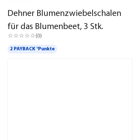
Dehner Blumenzwiebelschalen
für das Blumenbeet, 3 Stk.
(
0
)
2 PAYBACK °Punkte