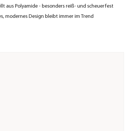
llt aus Polyamide - besonders reiß- und scheuerfest
es, modernes Design bleibt immer im Trend