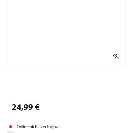
24,99 €
Online nicht verfügbar