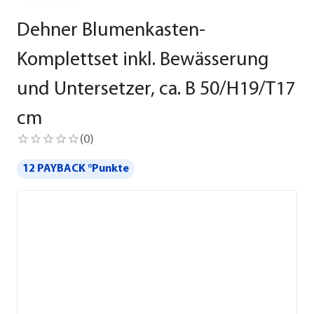
Dehner Blumenkasten-
Komplettset inkl. Bewässerung
und Untersetzer, ca. B 50/H19/T17
cm
(
0
)
12 PAYBACK °Punkte