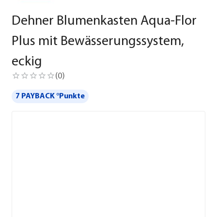
Dehner Blumenkasten Aqua-Flor
Plus mit Bewässerungssystem,
eckig
(
0
)
7 PAYBACK °Punkte