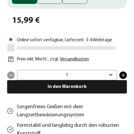
15,99 €
Online sofort verfügbar, Lieferzeit: 3-4 Werktage
Preis inkl. MwSt.
,
zzgl.
Versandkosten
1
In den Warenkorb
Sorgenfreies Gießen mit dem
Langzeitbewässerungssystem
Formstabil und langlebig durch den robusten
Kunststoff