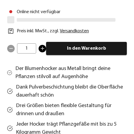
Online nicht verfügbar
Preis inkl. MwSt.
,
zzgl.
Versandkosten
1
In den Warenkorb
Der Blumenhocker aus Metall bringt deine
Pflanzen stilvoll auf Augenhöhe
Dank Pulverbeschichtung bleibt die Oberfläche
dauerhaft schön
Drei Größen bieten flexible Gestaltung für
drinnen und draußen
Jeder Hocker trägt Pflanzgefäße mit bis zu 5
Kilogramm Gewicht