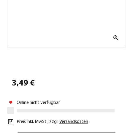
3,49 €
Online nicht verfügbar
Preis inkl. MwSt.
,
zzgl.
Versandkosten