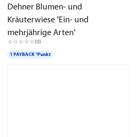
Dehner Blumen- und
Kräuterwiese 'Ein- und
mehrjährige Arten'
(
0
)
1 PAYBACK °Punkt