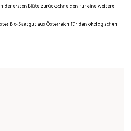
ch der ersten Blüte zurückschneiden für eine weitere
tes Bio-Saatgut aus Österreich für den ökologischen