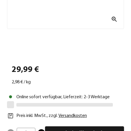
29,99 €
2,98 €
/
kg
Online sofort verfügbar, Lieferzeit: 2-3 Werktage
Preis inkl. MwSt.
,
zzgl.
Versandkosten