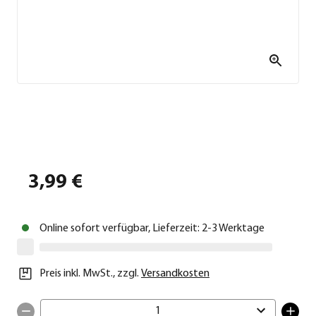
3,99 €
Online sofort verfügbar, Lieferzeit: 2-3 Werktage
Preis inkl. MwSt.
,
zzgl.
Versandkosten
1