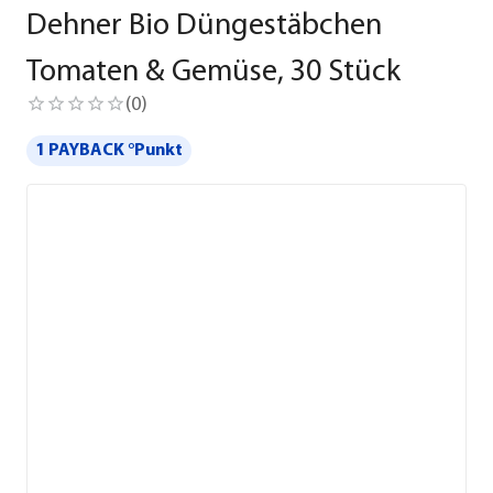
Dehner Bio Düngestäbchen
Tomaten & Gemüse, 30 Stück
(
0
)
1 PAYBACK °Punkt