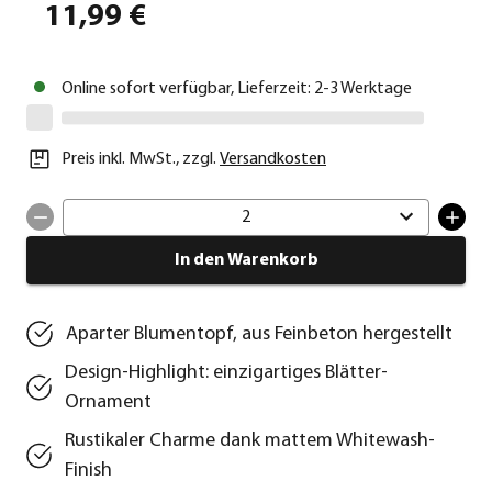
11,99 €
Online sofort verfügbar, Lieferzeit: 2-3 Werktage
Preis inkl. MwSt.
,
zzgl.
Versandkosten
2
In den Warenkorb
Aparter Blumentopf, aus Feinbeton hergestellt
Design-Highlight: einzigartiges Blätter-
Ornament
Rustikaler Charme dank mattem Whitewash-
Finish