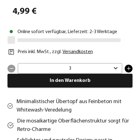
4,99 €
Online sofort verfügbar, Lieferzeit: 2-3 Werktage
Preis inkl. MwSt.
,
zzgl.
Versandkosten
3
In den Warenkorb
Minimalistischer Übertopf aus Feinbeton mit
Whitewash-Veredelung
Die mosaikartige Oberflächenstruktur sorgt für
Retro-Charme