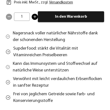
Preis inkl. MwSt.
,
zzgl.
Versandkosten
1
In den Warenkorb
Nagersnack voller natürlicher Nährstoffe dank
der schonenden Herstellung
Supderfood: stärkt die Vitalität mit
Vitaminreichen Preiselbeeren
Kann das Immunsystem und Stoffwechsel auf
natürliche Weise unterstützen
Verwöhnt mit leicht verdaulichen Erbsenflocken
in sanfter Rezeptur
Frei von jeglichem Getreide sowie Farb- und
Konservierungsstoffe