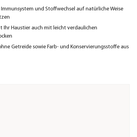
 Immunsystem und Stoffwechsel auf natürliche Weise
tzen
 Ihr Haustier auch mit leicht verdaulichen
ocken
ne Getreide sowie Farb- und Konservierungsstoffe aus