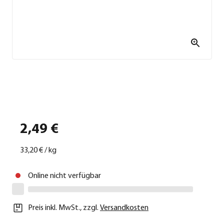
2,49 €
33,20 €
/
kg
Online nicht verfügbar
Preis inkl. MwSt.
,
zzgl.
Versandkosten