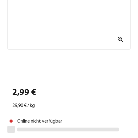
2,99 €
29,90 €
/
kg
Online nicht verfügbar