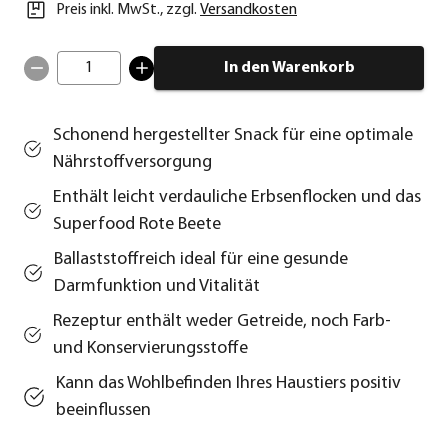
Preis inkl. MwSt.
,
zzgl.
Versandkosten
1
In den Warenkorb
Schonend hergestellter Snack für eine optimale
Nährstoffversorgung
Enthält leicht verdauliche Erbsenflocken und das
Superfood Rote Beete
Ballaststoffreich ideal für eine gesunde
Darmfunktion und Vitalität
Rezeptur enthält weder Getreide, noch Farb-
und Konservierungsstoffe
Kann das Wohlbefinden Ihres Haustiers positiv
beeinflussen