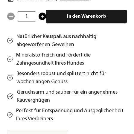
1
In den Warenkorb
Natürlicher Kauspaß aus nachhaltig
abgeworfenen Geweihen
Mineralstoffreich und fördert die
Zahngesundheit Ihres Hundes
Besonders robust und splittert nicht für
wochenlangen Genuss
Geruchsarm und sauber für ein angenehmes
Kauvergnügen
Perfekt für Entspannung und Ausgeglichenheit
Ihres Vierbeiners