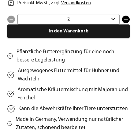
Preis inkl. MwSt.
,
zzgl.
Versandkosten
2
In den Warenkorb
Pflanzliche Futterergänzung für eine noch
bessere Legeleistung
Ausgewogenes Futtermittel für Hühner und
Wachteln
Aromatische Kräutermischung mit Majoran und
Fenchel
Kann die Abwehrkräfte Ihrer Tiere unterstützen
Made in Germany, Verwendung nur natürlicher
Zutaten, schonend bearbeitet