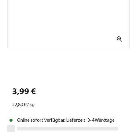
3,99 €
22,80 €
/
kg
Online sofort verfügbar, Lieferzeit: 3-4 Werktage