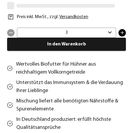
Preis inkl. MwSt.
,
zzgl.
Versandkosten
3
In den Warenkorb
Wertvolles Biofutter für Hühner aus
reichhaltigem Vollkorngetreide
Unterstützt das Immunsystem & die Verdauung
Ihrer Lieblinge
Mischung liefert alle benötigten Nährstoffe &
Spurenelemente
In Deutschland produziert: erfüllt höchste
Qualitätsansprüche