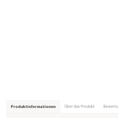
Über das Produkt
Bewert
Produktinformationen