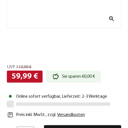
UVP
119,99 €
59,99 €
Sie sparen 60,00 €
Online sofort verfügbar, Lieferzeit: 2-3 Werktage
Preis inkl. MwSt.
,
zzgl.
Versandkosten