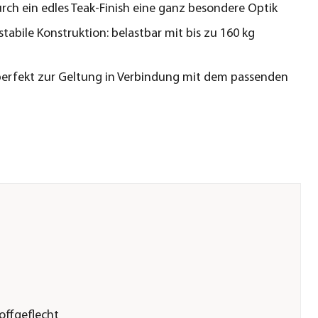
urch ein edles Teak-Finish eine ganz besondere Optik
stabile Konstruktion: belastbar mit bis zu 160 kg
rfekt zur Geltung in Verbindung mit dem passenden
offgeflecht