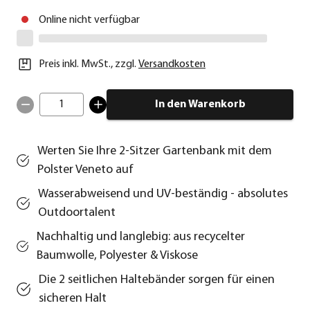
Online nicht verfügbar
Preis inkl. MwSt.
,
zzgl.
Versandkosten
1
In den Warenkorb
Werten Sie Ihre 2-Sitzer Gartenbank mit dem
Polster Veneto auf
Wasserabweisend und UV-beständig - absolutes
Outdoortalent
Nachhaltig und langlebig: aus recycelter
Baumwolle, Polyester & Viskose
Die 2 seitlichen Haltebänder sorgen für einen
sicheren Halt