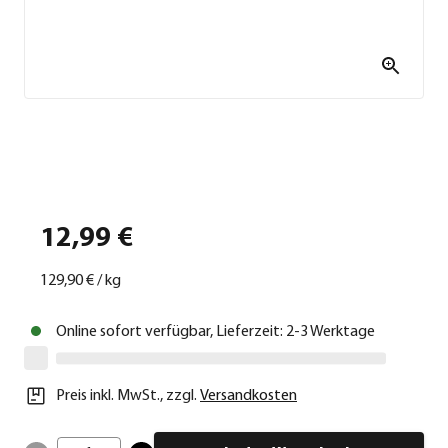
12,99 €
129,90 €
/
kg
Online sofort verfügbar, Lieferzeit: 2-3 Werktage
Preis inkl. MwSt.
,
zzgl.
Versandkosten