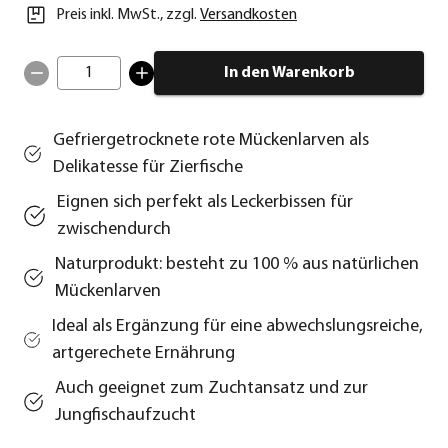
Preis inkl. MwSt.
,
zzgl.
Versandkosten
1
In den Warenkorb
Gefriergetrocknete rote Mückenlarven als
Delikatesse für Zierfische
Eignen sich perfekt als Leckerbissen für
zwischendurch
Naturprodukt: besteht zu 100 % aus natürlichen
Mückenlarven
Ideal als Ergänzung für eine abwechslungsreiche,
artgerechete Ernährung
Auch geeignet zum Zuchtansatz und zur
Jungfischaufzucht