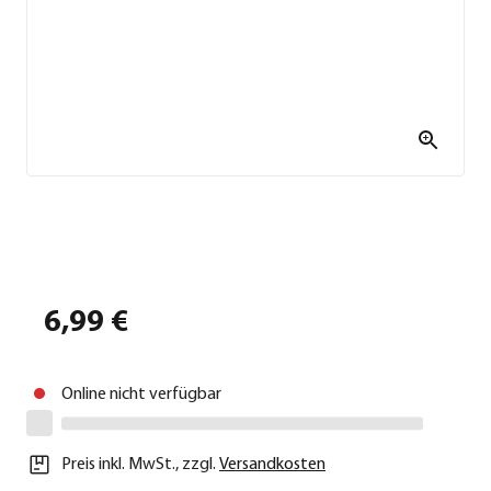
6,99 €
Online nicht verfügbar
Preis inkl. MwSt.
,
zzgl.
Versandkosten