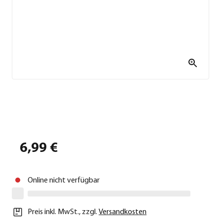
6,99 €
Online nicht verfügbar
Preis inkl. MwSt.
,
zzgl.
Versandkosten