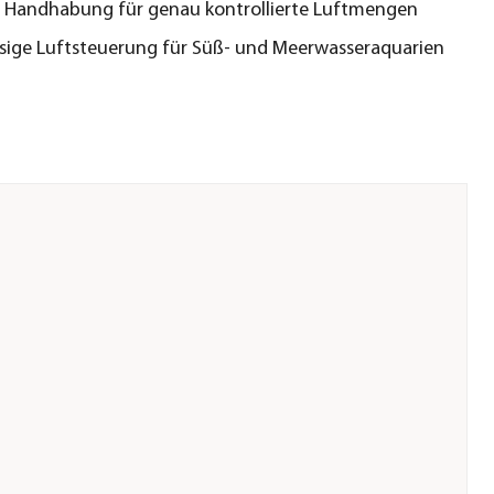
 Handhabung für genau kontrollierte Luftmengen
sige Luftsteuerung für Süß- und Meerwasseraquarien