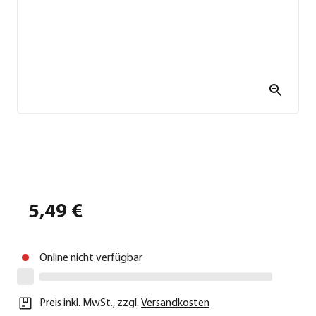
5,49 €
Online nicht verfügbar
Preis inkl. MwSt.
,
zzgl.
Versandkosten