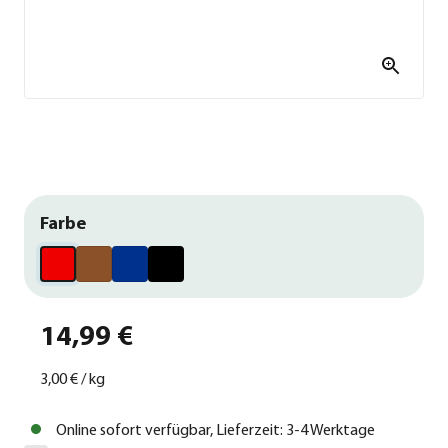
Farbe
14,99 €
3,00 €
/
kg
Online sofort verfügbar, Lieferzeit: 3-4 Werktage