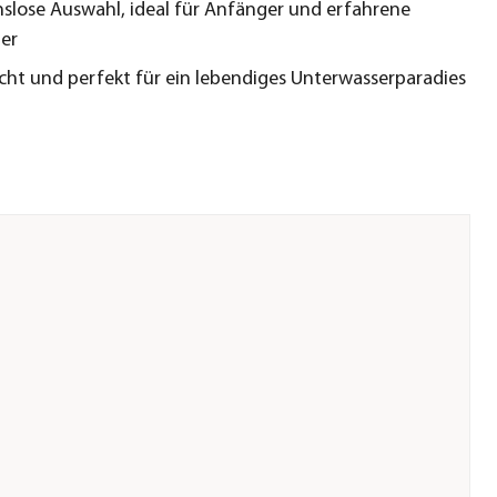
slose Auswahl, ideal für Anfänger und erfahrene
er
icht und perfekt für ein lebendiges Unterwasserparadies