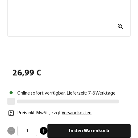
26,99 €
Online sofort verfügbar, Lieferzeit: 7-8 Werktage
Preis inkl. MwSt.
,
zzgl.
Versandkosten
1
In den Warenkorb