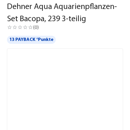
Dehner Aqua Aquarienpflanzen-
Set Bacopa, 239 3-teilig
(
0
)
13 PAYBACK °Punkte