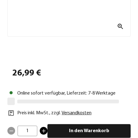
26,99 €
Online sofort verfügbar, Lieferzeit: 7-8 Werktage
Preis inkl. MwSt.
,
zzgl.
Versandkosten
1
In den Warenkorb