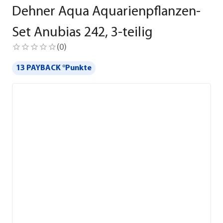
Dehner Aqua Aquarienpflanzen-
Set Anubias 242, 3-teilig
(
0
)
13 PAYBACK °Punkte