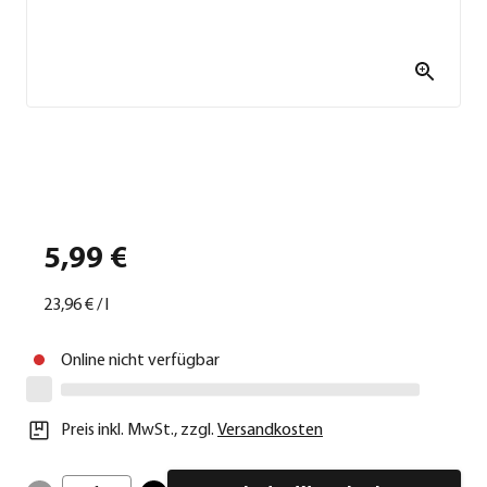
5,99 €
23,96 €
/
l
Online nicht verfügbar
Preis inkl. MwSt.
,
zzgl.
Versandkosten