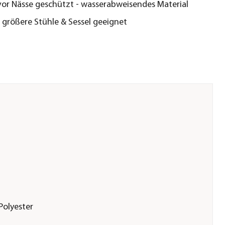
vor Nässe geschützt - wasserabweisendes Material
 größere Stühle & Sessel geeignet
Polyester