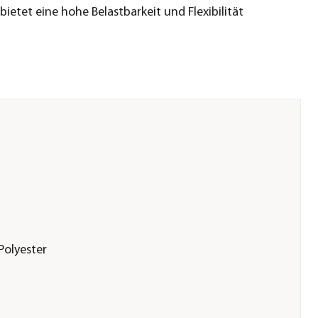
bietet eine hohe Belastbarkeit und Flexibilität
Polyester