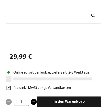
29,99 €
Online sofort verfügbar, Lieferzeit: 2-3 Werktage
Preis inkl. MwSt.
,
zzgl.
Versandkosten
1
In den Warenkorb